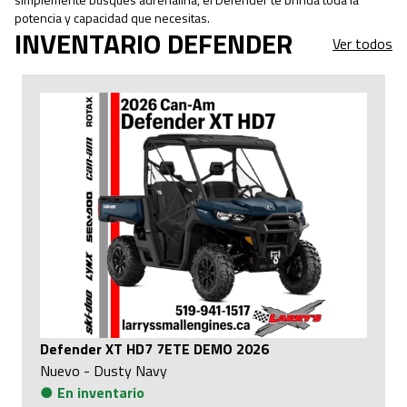
potencia y capacidad que necesitas.
INVENTARIO DEFENDER
Ver todos
Defender XT HD7 7ETE DEMO 2026
Nuevo
-
Dusty Navy
●
En inventario