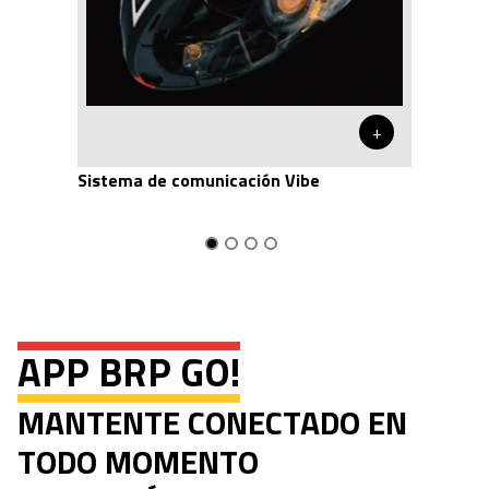
+
Sistema de comunicación Vibe
APP BRP GO!
MANTENTE CONECTADO EN
TODO MOMENTO