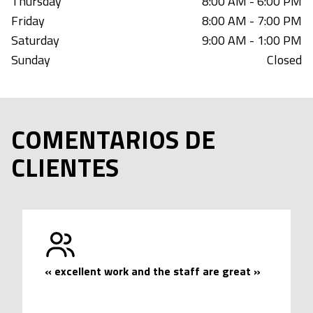
Thursday
8:00 AM - 6:00 PM
Friday
8:00 AM - 7:00 PM
Saturday
9:00 AM - 1:00 PM
Sunday
Closed
COMENTARIOS DE
CLIENTES
«
excellent work and the staff are great
»