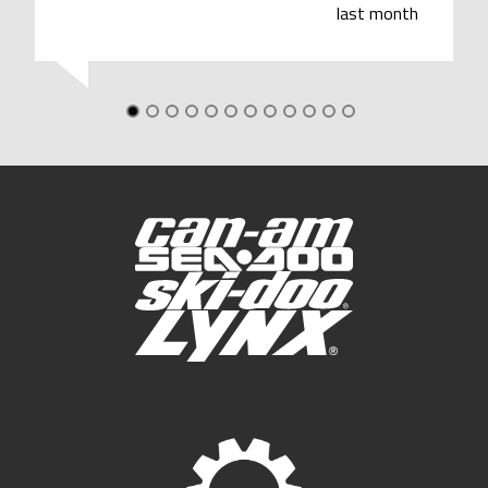
last month