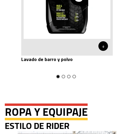
+
Lavado de barro y polvo
ROPA Y EQUIPAJE
ESTILO DE RIDER