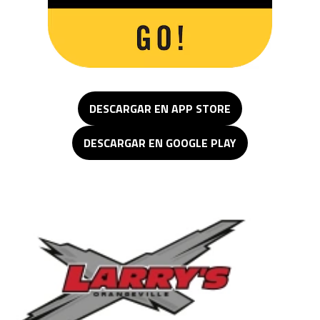
DESCARGAR EN APP STORE
DESCARGAR EN GOOGLE PLAY
Larry's Small Engines