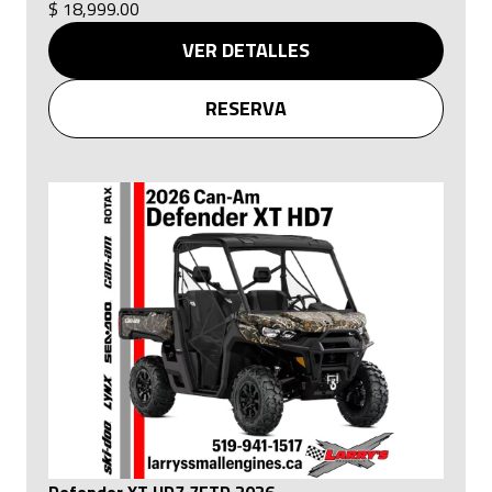
$ 18,999.00
VER DETALLES
RESERVA