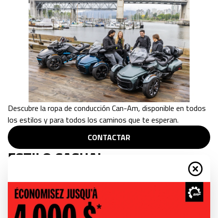
Descubre la ropa de conducción Can-Am, disponible en todos
los estilos y para todos los caminos que te esperan.
CONTACTAR
ESTILO CASUAL