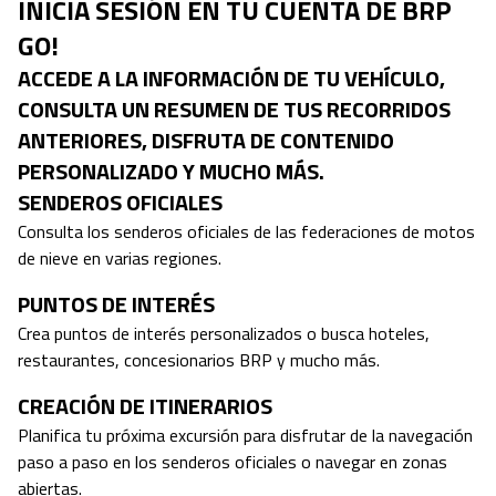
INICIA SESIÓN EN TU CUENTA DE BRP
GO!
ACCEDE A LA INFORMACIÓN DE TU VEHÍCULO,
CONSULTA UN RESUMEN DE TUS RECORRIDOS
ANTERIORES, DISFRUTA DE CONTENIDO
PERSONALIZADO Y MUCHO MÁS.
SENDEROS OFICIALES
Consulta los senderos oficiales de las federaciones de motos
de nieve en varias regiones.
PUNTOS DE INTERÉS
Crea puntos de interés personalizados o busca hoteles,
restaurantes, concesionarios BRP y mucho más.
CREACIÓN DE ITINERARIOS
Planifica tu próxima excursión para disfrutar de la navegación
paso a paso en los senderos oficiales o navegar en zonas
abiertas.