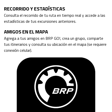
RECORRIDO Y ESTADÍSTICAS
Consulta el recorrido de tu ruta en tiempo real y accede a las
estadísticas de tus excursiones anteriores.
AMIGOS EN EL MAPA
Agrega a tus amigos en BRP GO!, crea un grupo, comparte
tus itinerarios y consulta su ubicación en el mapa (se requiere
conexión celular).