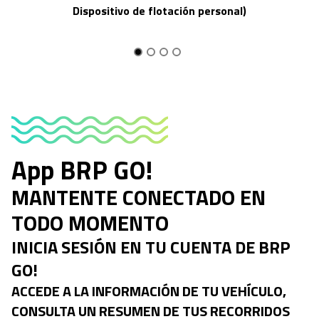
Dispositivo de flotación personal)
App BRP GO!
MANTENTE CONECTADO EN
TODO MOMENTO
INICIA SESIÓN EN TU CUENTA DE BRP
GO!
ACCEDE A LA INFORMACIÓN DE TU VEHÍCULO,
CONSULTA UN RESUMEN DE TUS RECORRIDOS