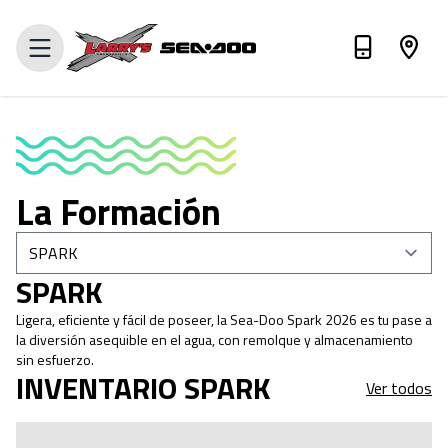
Valora tu intercambio
La Formación
SPARK
Ligera, eficiente y fácil de poseer, la Sea-Doo Spark 2026 es tu pase a
la diversión asequible en el agua, con remolque y almacenamiento
sin esfuerzo.
INVENTARIO SPARK
Ver todos