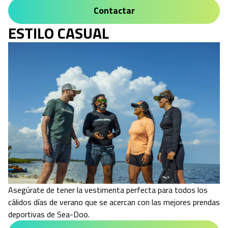
Contactar
ESTILO CASUAL
Asegúrate de tener la vestimenta perfecta para todos los
cálidos días de verano que se acercan con las mejores prendas
deportivas de Sea-Doo.