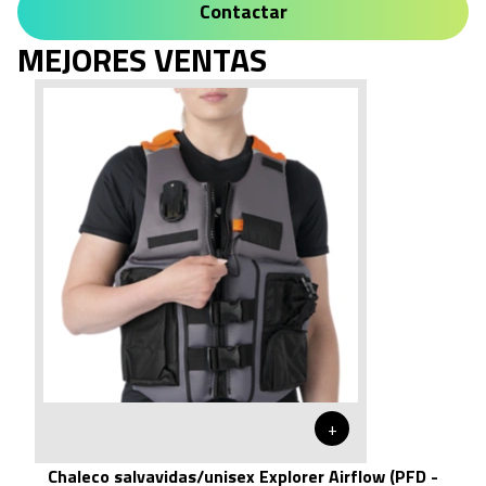
Contactar
MEJORES VENTAS
+
Chaleco salvavidas/unisex Explorer Airflow (PFD -