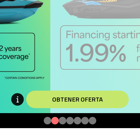
OBTENER OFERTA