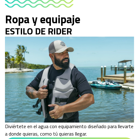
Ropa y equipaje
ESTILO DE RIDER
Diviértete en el agua con equipamiento diseñado para llevarte
a donde quieras, como tú quieras llegar.