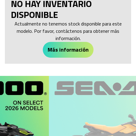
NO HAY INVENTARIO
DISPONIBLE
Actualmente no tenemos stock disponible para este
modelo. Por favor, contáctenos para obtener más
información.
Más información