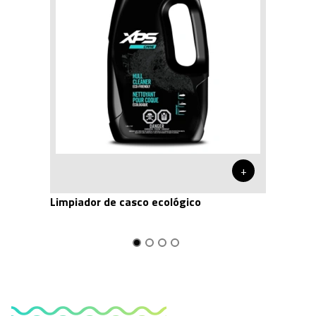
+
Limpiador de casco ecológico