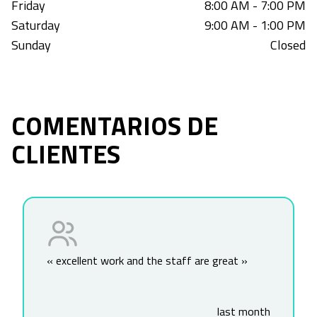
Friday
8:00 AM - 7:00 PM
Saturday
9:00 AM - 1:00 PM
Sunday
Closed
COMENTARIOS DE
CLIENTES
«
excellent work and the staff are great
»
last month