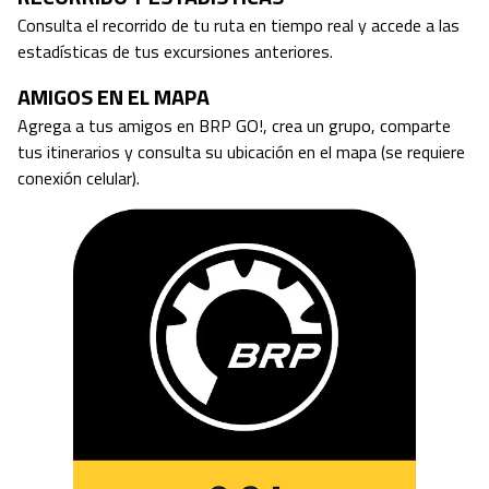
Consulta el recorrido de tu ruta en tiempo real y accede a las
estadísticas de tus excursiones anteriores.
AMIGOS EN EL MAPA
Agrega a tus amigos en BRP GO!, crea un grupo, comparte
tus itinerarios y consulta su ubicación en el mapa (se requiere
conexión celular).