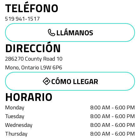
TELÉFONO
519 941-1517
LLÁMANOS
DIRECCIÓN
286270 County Road 10
Mono
,
Ontario
L9W 6P6
CÓMO LLEGAR
HORARIO
Monday
8:00 AM - 6:00 PM
Tuesday
8:00 AM - 6:00 PM
Wednesday
8:00 AM - 6:00 PM
Thursday
8:00 AM - 6:00 PM