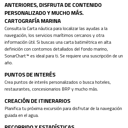
ANTERIORES, DISFRUTA DE CONTENIDO
PERSONALIZADO Y MUCHO MÁS.
CARTOGRAFÍA MARINA
Consulta la Carta náutica para localizar las ayudas a la
navegación, los servicios marítimos cercanos y otra
información útil. Si buscas una carta batimétrica en alta
definición con contornos detallados del fondo marino,
SonarChart™ es ideal para ti. Se requiere una suscripción de un
año.
PUNTOS DE INTERÉS
Crea puntos de interés personalizados o busca hoteles,
restaurantes, concesionarios BRP y mucho más.
CREACIÓN DE ITINERARIOS
Planifica tu próxima excursión para disfrutar de la navegación
guiada en el agua.
RECORRIDO Y ESTADÍSTICAS